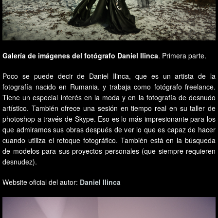
Galería de imágenes del fotógrafo Daniel Ilinca
. Primera parte.
Poco se puede decir de Daniel Ilinca, que es un artista de la
fotografía nacido en Rumania. y trabaja como fotógrafo freelance.
Tiene un especial interés en la moda y en la fotografía de desnudo
artístico. También ofrece una sesión en tiempo real en su taller de
photoshop a través de Skype. Eso es lo más impresionante para los
que admiramos sus obras después de ver lo que es capaz de hacer
cuando utiliza el retoque fotográfico. También está en la búsqueda
de modelos para sus proyectos personales (que siempre requieren
desnudez).
Website oficial del autor:
Daniel Ilinca