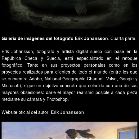
Galería de imágenes del fotógrafo Erik Johansson
. Cuarta parte.
Erik Johansson, fotógrafo y artista digital sueco con base en la
República Checa y Suecia, está especializado en el retoque
fotográfico. Tanto en sus proyectos personales como en los
proyectos realizados para clientes de todo el mundo (entre los que
se encuentra Adobe, National Geographic Channel, Volvo, Google y
Microsoft), sigue un objetivo concreto que coincide con una de sus
mayores obsesiones: darle el mayor realismo posible a cada pieza
mediante su cámara y Photoshop.
Website oficial del autor:
Erik Johansson