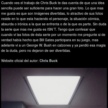
Cuando ves el trabajo de Chris Buck te das cuenta de que una idea
sencilla puede ser suficiente para hacer una gran foto. Lo que mas
me gusta es que son imágenes divertidas, lo atractivo de sus fotos
reside en lo que esta haciendo el personaje, la situación cómica,
absurda o irónica a la que se enfrenta o de la que es parte. Sin duda
la serie que mas me gusta es ISN´T. Tengo que confesar que
cuando vi las fotos de ésta serie por un momento me pregunte si de
verdad había hecho que Bill Gates participara en su juego, mas
adelante vi a un George W. Bush en calzones y ya perdió esa magia
de la duda, pero no dejaron de ser divertidas.
Website oficial del autor:
Chris Buck