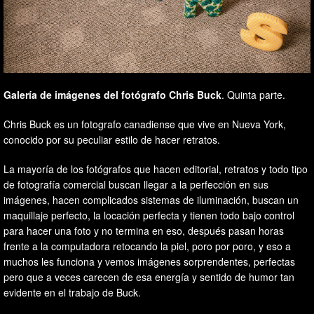
Galería de imágenes del fotógrafo Chris Buck
. Quinta parte.
Chris Buck es un fotografo canadiense que vive en Nueva York,
conocido por su peculiar estilo de hacer retratos.
La mayoría de los fotógrafos que hacen editorial, retratos y todo tipo
de fotografía comercial buscan llegar a la perfección en sus
imágenes, hacen complicados sistemas de iluminación, buscan un
maquillaje perfecto, la locación perfecta y tienen todo bajo control
para hacer una foto y no termina en eso, después pasan horas
frente a la computadora retocando la piel, poro por poro, y eso a
muchos les funciona y vemos imágenes sorprendentes, perfectas
pero que a veces carecen de esa energía y sentido de humor tan
evidente en el trabajo de Buck.