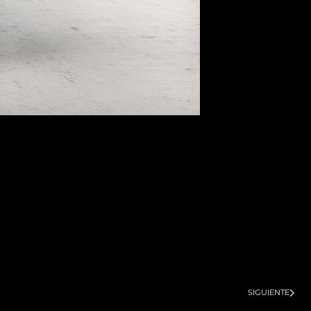
SIGUIENTE