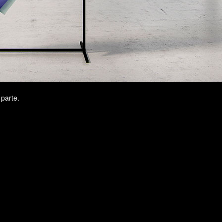
parte.