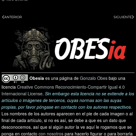
ANTERIOR
SIGUIENTE
Obesia
es una página de
Gonzalo Obes
bajo una
licencia
Creative Commons Reconocimiento-Compartir Igual 4.0
Internacional License
.
Sin embargo esta licencia no se extiende a los
artículos o imágenes de terceros, cuyas normas son las suyas
propias, por favor póngase en contacto con los autores respectivos.
Los nombres de los autores aparecen en el pie de cada imagen o al
final de cada artículo, si no es así, se debe a que es un dato que
desconocemos, así que si algún autor la ve aquí le rogamos que se
ponga en contacto
con nosotros
para hacerlo figurar o para borrarla