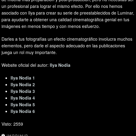
un profesional para lograr el mismo efecto. Por ello nos hemos
asociado con Ilya para crear su serie de preestablecidos de Luminar,
para ayudarte a obtener una calidad cinematográfica genial en tus
imágenes en menos tiempo y con menos esfuerzo.
Darles a tus fotografías un efecto cinematográfico involucra muchos
elementos, pero darle el aspecto adecuado en las publicaciones
juega un rol muy importante.
Website oficial del autor:
Ilya Nodia
Ilya Nodia 1
Ilya Nodia 2
Ilya Nodia 3
Ilya Nodia 4
Ilya Nodia 5
Ilya Nodia 6
Visto: 2559
IMPRIMIR