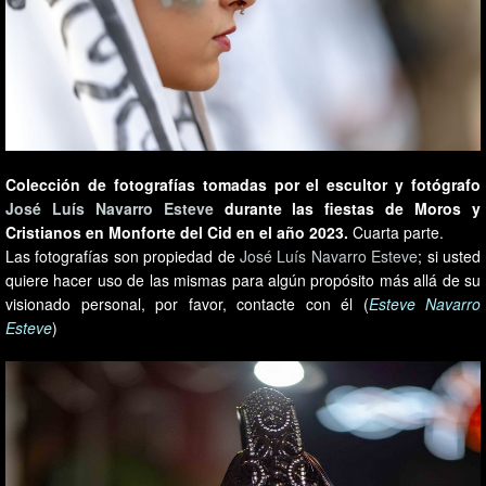
Colección de fotografías tomadas por el escultor y fotógrafo
José Luís Navarro Esteve
durante las fiestas de Moros y
Cristianos en Monforte del Cid en el año 2023.
Cuarta parte.
Las fotografías son propiedad de
José Luís Navarro Esteve
; si usted
quiere hacer uso de las mismas para algún propósito más allá de su
visionado personal, por favor, contacte con él (
Esteve Navarro
Esteve
)