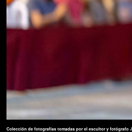
Colección de fotografías tomadas por el escultor y fotógrafo