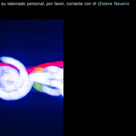
su visionado personal, por favor, contacte con él (
Esteve Navarro