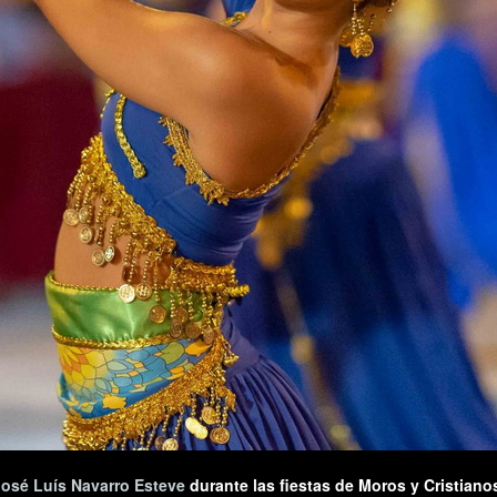
José Luís Navarro Esteve
durante las fiestas de Moros y Cristiano