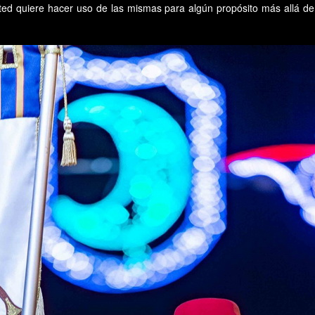
sted quiere hacer uso de las mismas para algún propósito más allá de 