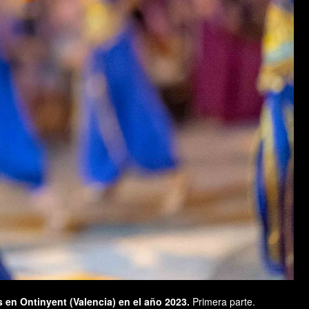
s en Ontinyent (Valencia) en el año 2023.
Primera parte.