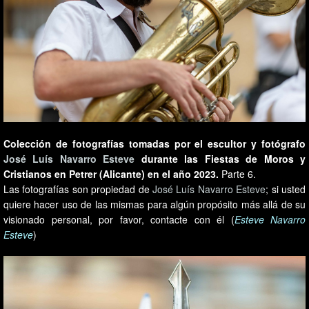
Colección de fotografías tomadas por el escultor y fotógrafo
José Luís Navarro Esteve
durante las Fiestas de Moros y
Cristianos en Petrer (Alicante) en el año 2023.
Parte 6.
Las fotografías son propiedad de
José Luís Navarro Esteve
; si usted
quiere hacer uso de las mismas para algún propósito más allá de su
visionado personal, por favor, contacte con él (
Esteve Navarro
Esteve
)