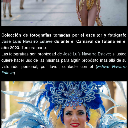
Colección de fotografías tomadas por el escultor y fotógrafo
José Luís Navarro Esteve
durante el Carnaval de Totana en el
año 2023.
Tercera parte.
Las fotografías son propiedad de
José Luís Navarro Esteve
; si usted
quiere hacer uso de las mismas para algún propósito más allá de su
visionado personal, por favor, contacte con él (
Esteve Navarro
Esteve
)