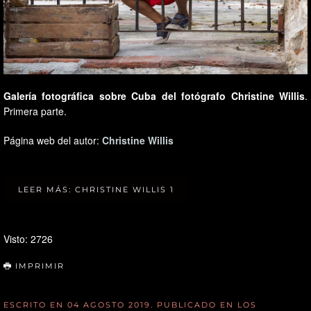
Galería fotográfica sobre Cuba del fotógrafo Christine Willis
.
Primera parte.
Página web del autor:
Christine Willis
LEER MÁS: CHRISTINE WILLIS 1
Visto: 2726
IMPRIMIR
ESCRITO EN
04 AGOSTO 2019
. PUBLICADO EN
LOS