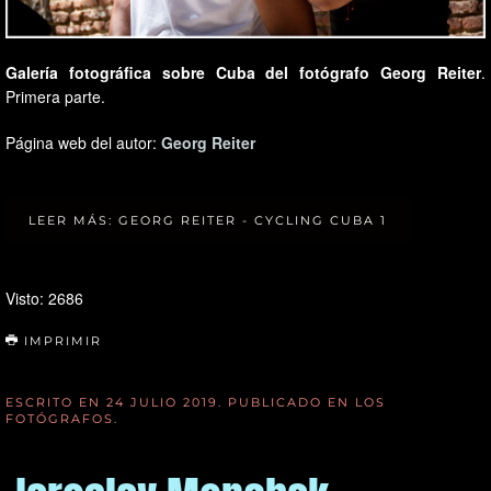
Galería fotográfica sobre Cuba del fotógrafo Georg Reiter
.
Primera parte.
Página web del autor:
Georg Reiter
LEER MÁS: GEORG REITER - CYCLING CUBA 1
Visto: 2686
IMPRIMIR
ESCRITO EN
24 JULIO 2019
. PUBLICADO EN
LOS
FOTÓGRAFOS
.