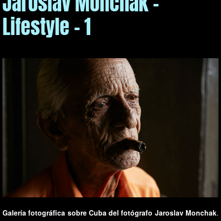
Jaroslav Monchak -
Lifestyle - 1
Galería fotográfica sobre Cuba del fotógrafo Jaroslav Monchak
.