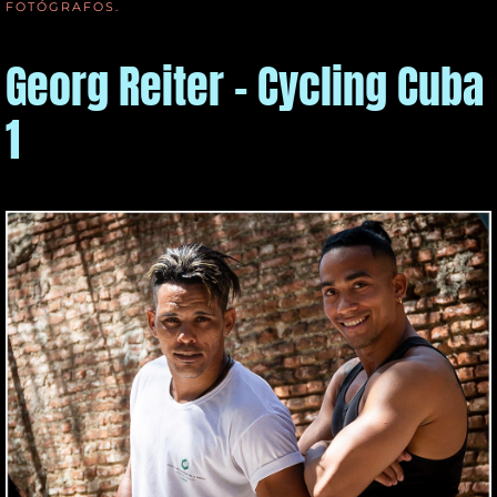
FOTÓGRAFOS
.
Georg Reiter - Cycling Cuba
1