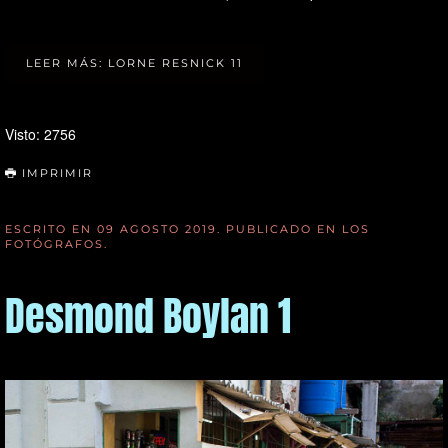
LEER MÁS: LORNE RESNICK 11
Visto: 2756
IMPRIMIR
ESCRITO EN
09 AGOSTO 2019
. PUBLICADO EN
LOS
FOTÓGRAFOS
.
Desmond Boylan 1