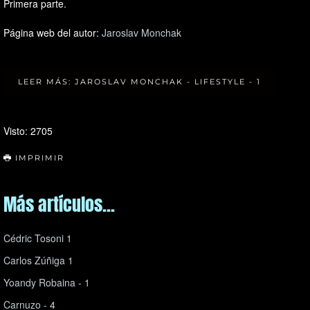
Primera parte.
Página web del autor:
Jaroslav Monchak
LEER MÁS: JAROSLAV MONCHAK - LIFESTYLE - 1
Visto: 2705
IMPRIMIR
Más artículos...
Cédric Tosoni 1
Carlos Zúñiga 1
Yoandy Robaina - 1
Carnuzo - 4