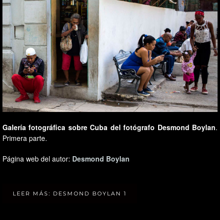
Galería fotográfica sobre Cuba del fotógrafo Desmond Boylan
.
Primera parte.
Página web del autor:
Desmond Boylan
LEER MÁS: DESMOND BOYLAN 1