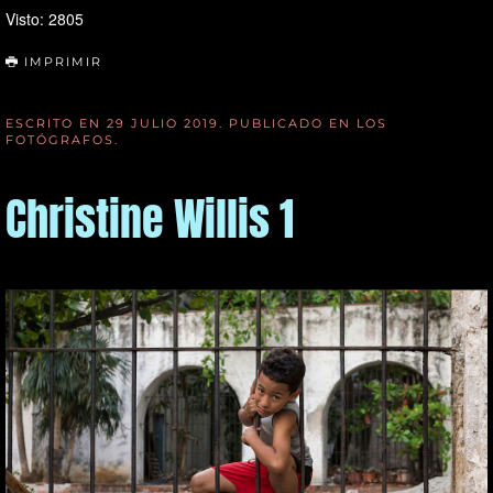
Visto: 2805
IMPRIMIR
ESCRITO EN
29 JULIO 2019
. PUBLICADO EN
LOS
FOTÓGRAFOS
.
Christine Willis 1