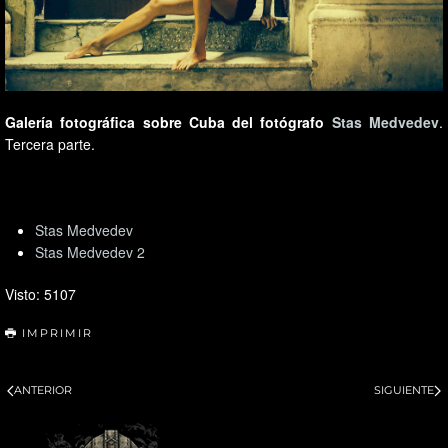
Galería fotográfica sobre Cuba del fotógrafo
Stas Medvedev
.
Tercera parte.
Stas Medvedev
Stas Medvedev 2
Visto: 5107
IMPRIMIR
ANTERIOR
SIGUIENTE