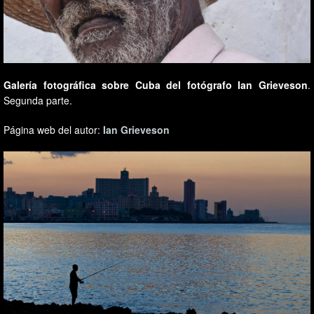
Galería fotográfica sobre Cuba del fotógrafo Ian Grieveson
.
Segunda parte.
Página web del autor:
Ian Grieveson