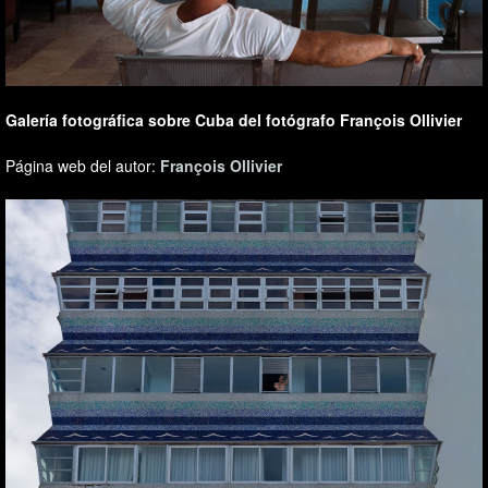
Galería fotográfica sobre Cuba del fotógrafo François Ollivier
Página web del autor:
François Ollivier