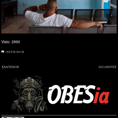
Visto: 2990
IMPRIMIR
ANTERIOR
SIGUIENTE