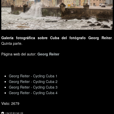
Galería fotográfica sobre Cuba del fotógrafo Georg Reiter
.
Quinta parte.
Página web del autor:
Georg Reiter
Georg Reiter - Cycling Cuba 1
Georg Reiter - Cycling Cuba 2
Georg Reiter - Cycling Cuba 3
Georg Reiter - Cycling Cuba 4
Visto: 2679
IMPRIMIR