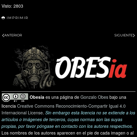
Visto: 2803
IMPRIMIR
ANTERIOR
SIGUIENTE
Obesia
es una página de
Gonzalo Obes
bajo una
licencia
Creative Commons Reconocimiento-Compartir Igual 4.0
Internacional License
.
Sin embargo esta licencia no se extiende a los
artículos o imágenes de terceros, cuyas normas son las suyas
propias, por favor póngase en contacto con los autores respectivos.
Los nombres de los autores aparecen en el pie de cada imagen o al