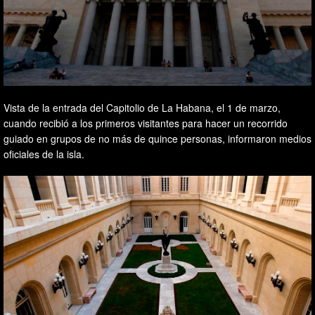
Vista de la entrada del Capitolio de La Habana, el 1 de marzo,
cuando recibió a los primeros visitantes para hacer un recorrido
guiado en grupos de no más de quince personas, informaron medios
oficiales de la isla.