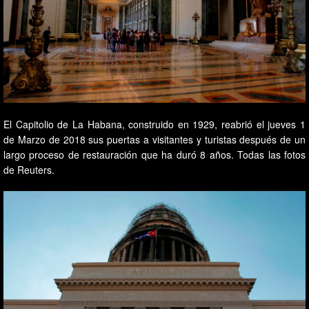
El Capitolio de La Habana, construido en 1929, reabrió el jueves 1
de Marzo de 2018 sus puertas a visitantes y turistas después de un
largo proceso de restauración que ha duró 8 años. Todas las fotos
de Reuters.