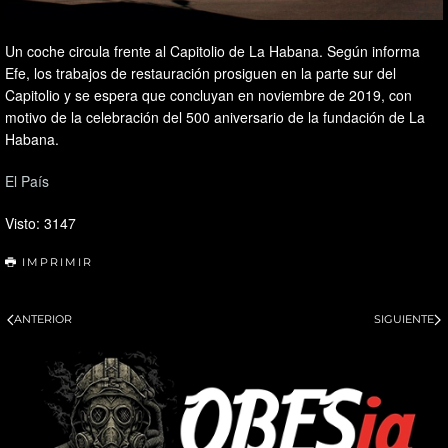
Un coche circula frente al Capitolio de La Habana. Según informa
Efe, los trabajos de restauración prosiguen en la parte sur del
Capitolio y se espera que concluyan en noviembre de 2019, con
motivo de la celebración del 500 aniversario de la fundación de La
Habana.
El País
Visto: 3147
IMPRIMIR
ANTERIOR
SIGUIENTE