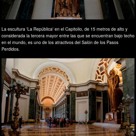
La escultura 'La República' en el Capitolio, de 15 metros de alto y
considerada la tercera mayor entre las que se encuentran bajo techo
en el mundo, es uno de los atractivos del Salón de los Pasos
Perdidos.