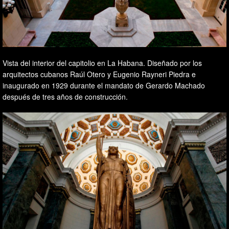
Vista del interior del capitolio en La Habana. Diseñado por los
arquitectos cubanos Raúl Otero y Eugenio Rayneri Piedra e
inaugurado en 1929 durante el mandato de Gerardo Machado
después de tres años de construcción.