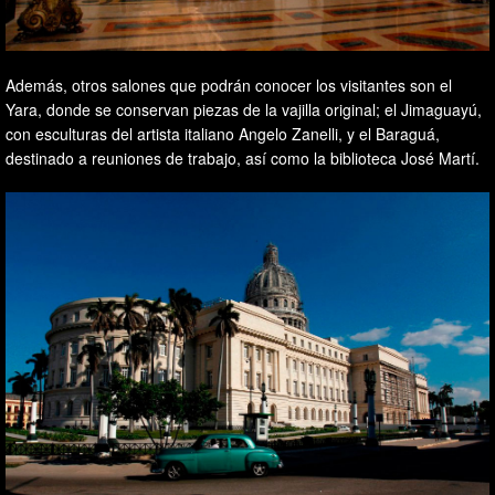
Además, otros salones que podrán conocer los visitantes son el
Yara, donde se conservan piezas de la vajilla original; el Jimaguayú,
con esculturas del artista italiano Angelo Zanelli, y el Baraguá,
destinado a reuniones de trabajo, así como la biblioteca José Martí.