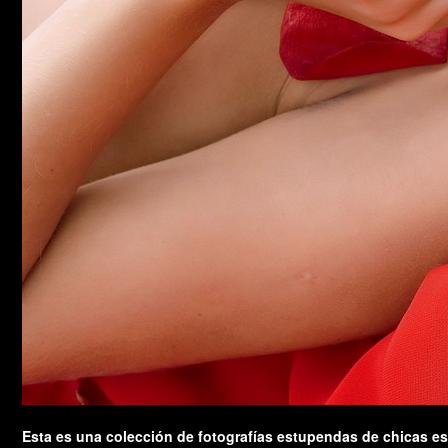
Esta es una colección de fotografías estupendas de chicas e