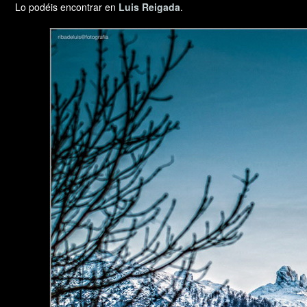
Lo podéis encontrar en
Luis Reigada
.