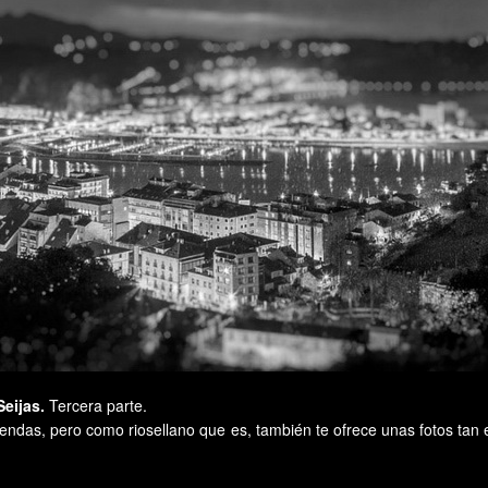
Seijas.
Tercera parte.
endas, pero como riosellano que es, también te ofrece unas fotos tan 