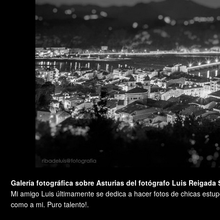
Galería fotográfica sobre Asturias del fotógrafo Luis Reigada 
Mi amigo Luis últimamente se dedica a hacer fotos de chicas estup
como a mi. Puro talento!.