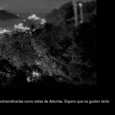
extraordinarias como estas de Asturias. Espero que os gusten tanto