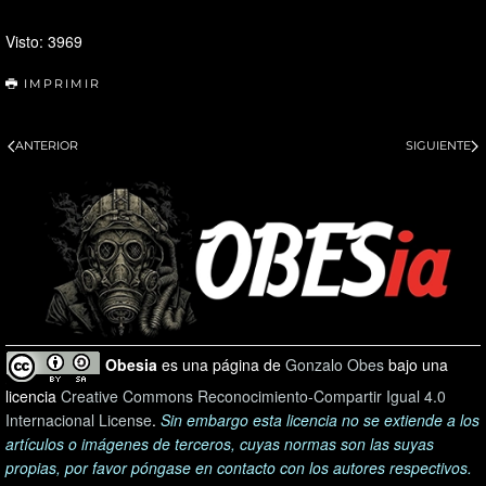
Visto: 3969
IMPRIMIR
ANTERIOR
SIGUIENTE
Obesia
es una página de
Gonzalo Obes
bajo una
licencia
Creative Commons Reconocimiento-Compartir Igual 4.0
Internacional License
.
Sin embargo esta licencia no se extiende a los
artículos o imágenes de terceros, cuyas normas son las suyas
propias, por favor póngase en contacto con los autores respectivos.