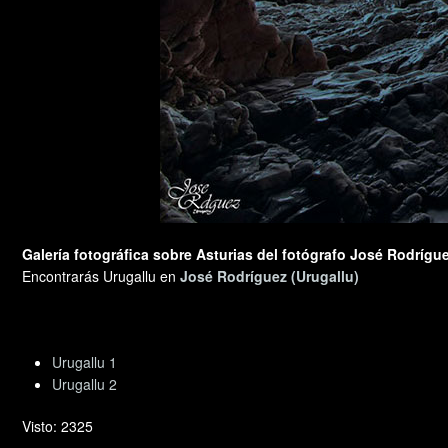
Galería fotográfica sobre Asturias del fotógrafo José Rodrígue
Encontrarás Urugallu en
José Rodríguez (Urugallu)
Urugallu 1
Urugallu 2
Visto: 2325