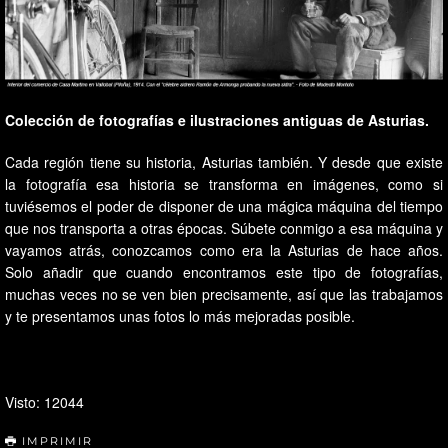
Colección de fotografías e ilustraciones antiguas de Asturias.
Cada región tiene su historia, Asturias también. Y desde que existe
la fotografía esa historia se transforma en imágenes, como si
tuviésemos el poder de disponer de una mágica máquina del tiempo
que nos transporta a otras épocas. Súbete conmigo a esa máquina y
vayamos atrás, conozcamos como era la Asturias de hace años.
Solo añadir que cuando encontramos este tipo de fotografías,
muchas veces no se ven bien precisamente, así que las trabajamos
y te presentamos unas fotos lo más mejoradas posible.
Visto: 12044
IMPRIMIR