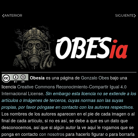
ANTERIOR
SIGUIENTE
Obesia
es una página de
Gonzalo Obes
bajo una
licencia
Creative Commons Reconocimiento-Compartir Igual 4.0
Internacional License
.
Sin embargo esta licencia no se extiende a los
artículos o imágenes de terceros, cuyas normas son las suyas
propias, por favor póngase en contacto con los autores respectivos.
Los nombres de los autores aparecen en el pie de cada imagen o al
final de cada artículo, si no es así, se debe a que es un dato que
desconocemos, así que si algún autor la ve aquí le rogamos que se
ponga en contacto
con nosotros
para hacerlo figurar o para borrarla