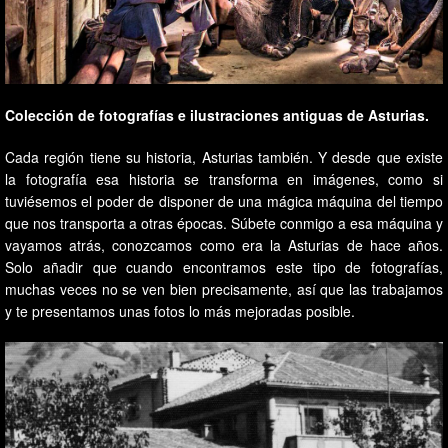
Colección de fotografías e ilustraciones antiguas de Asturias.
Cada región tiene su historia, Asturias también. Y desde que existe
la fotografía esa historia se transforma en imágenes, como si
tuviésemos el poder de disponer de una mágica máquina del tiempo
que nos transporta a otras épocas. Súbete conmigo a esa máquina y
vayamos atrás, conozcamos como era la Asturias de hace años.
Solo añadir que cuando encontramos este tipo de fotografías,
muchas veces no se ven bien precisamente, así que las trabajamos
y te presentamos unas fotos lo más mejoradas posible.