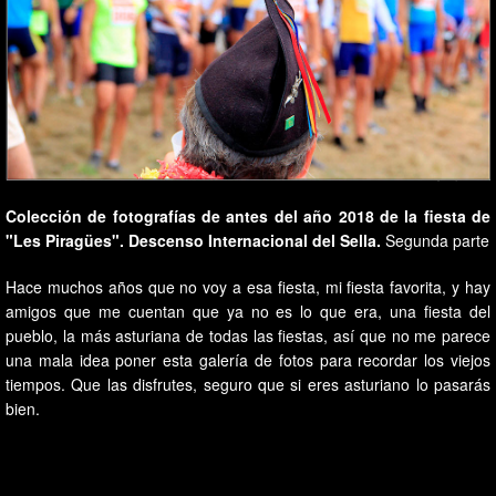
Colección de fotografías de antes del año 2018 de la fiesta de
"Les Piragües". Descenso Internacional del Sella.
Segunda parte
Hace muchos años que no voy a esa fiesta, mi fiesta favorita, y hay
amigos que me cuentan que ya no es lo que era, una fiesta del
pueblo, la más asturiana de todas las fiestas, así que no me parece
una mala idea poner esta galería de fotos para recordar los viejos
tiempos. Que las disfrutes, seguro que si eres asturiano lo pasarás
bien.