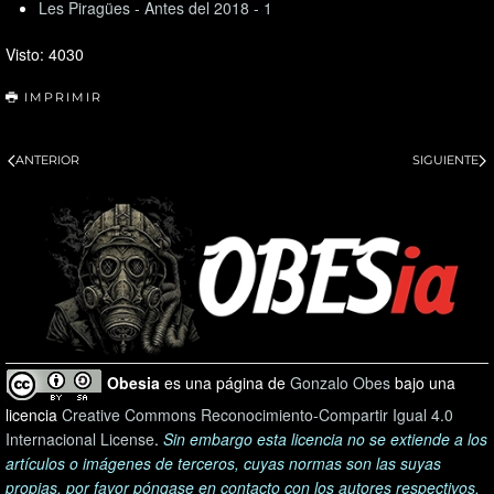
Les Piragües - Antes del 2018 - 1
Visto: 4030
IMPRIMIR
ANTERIOR
SIGUIENTE
Obesia
es una página de
Gonzalo Obes
bajo una
licencia
Creative Commons Reconocimiento-Compartir Igual 4.0
Internacional License
.
Sin embargo esta licencia no se extiende a los
artículos o imágenes de terceros, cuyas normas son las suyas
propias, por favor póngase en contacto con los autores respectivos.