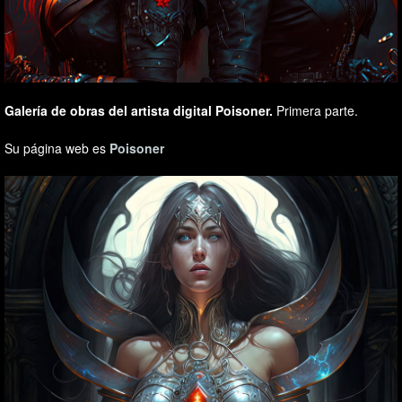
Galería de obras del artista digital Poisoner.
Primera parte.
Su página web es
Poisoner