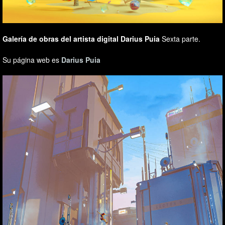
Galería de obras del artista digital Darius Puia
Sexta parte.
Su página web es
Darius Puia