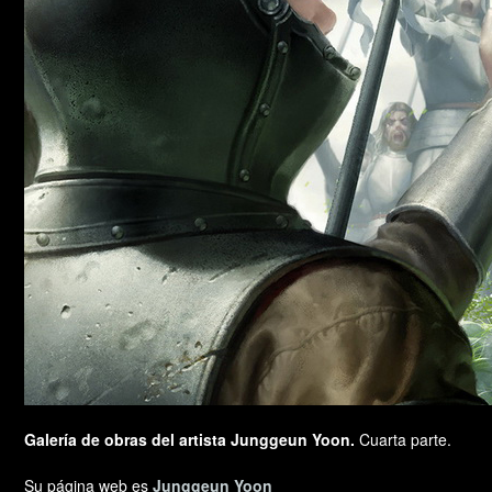
Galería de obras del artista Junggeun Yoon.
Cuarta parte.
Su página web es
Junggeun Yoon