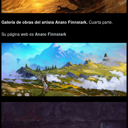
Galería de obras del artista Anato Finnstark.
Cuarta parte.
Su página web es
Anato Finnstark