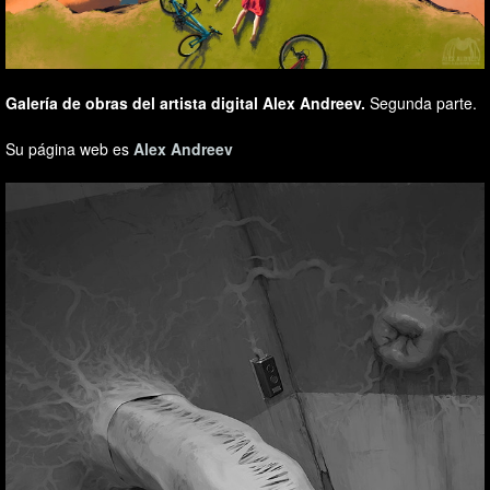
Galería de obras del artista digital Alex Andreev.
Segunda parte.
Su página web es
Alex Andreev