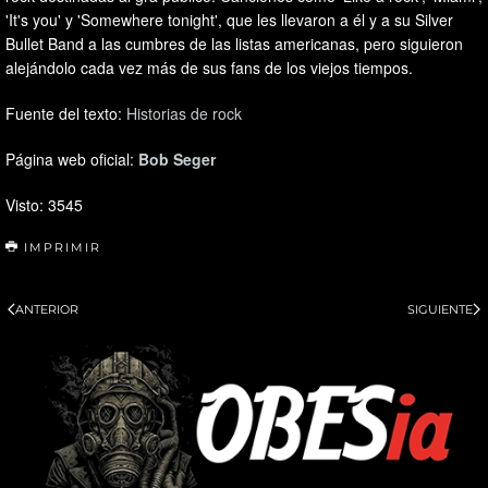
'It's you' y 'Somewhere tonight', que les llevaron a él y a su Silver
Bullet Band a las cumbres de las listas americanas, pero siguieron
alejándolo cada vez más de sus fans de los viejos tiempos.
Fuente del texto:
Historias de rock
Página web oficial:
Bob Seger
Visto: 3545
IMPRIMIR
ANTERIOR
SIGUIENTE