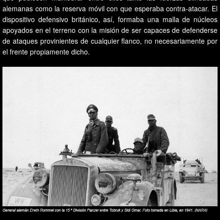
alemanas como la reserva móvil con que esperaba contra-atacar. El
dispositivo defensivo británico, así, formaba una malla de núcleos
apoyados en el terreno con la misión de ser capaces de defenderse
de ataques provinientes de cualquier flanco, no necesariamente por
el frente propiamente dicho.