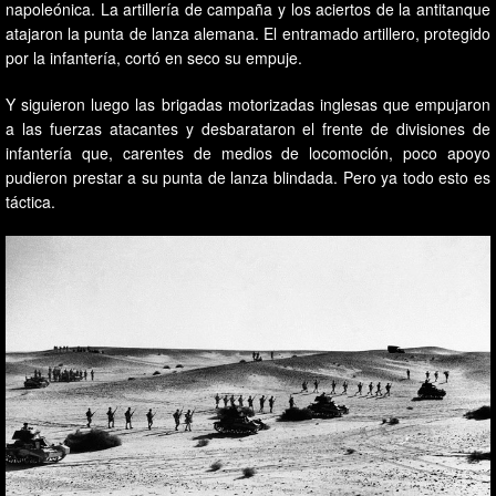
napoleónica. La artillería de campaña y los aciertos de la antitanque
atajaron la punta de lanza alemana. El entramado artillero, protegido
por la infantería, cortó en seco su empuje.
Y siguieron luego las brigadas motorizadas inglesas que empujaron
a las fuerzas atacantes y desbarataron el frente de divisiones de
infantería que, carentes de medios de locomoción, poco apoyo
pudieron prestar a su punta de lanza blindada. Pero ya todo esto es
táctica.