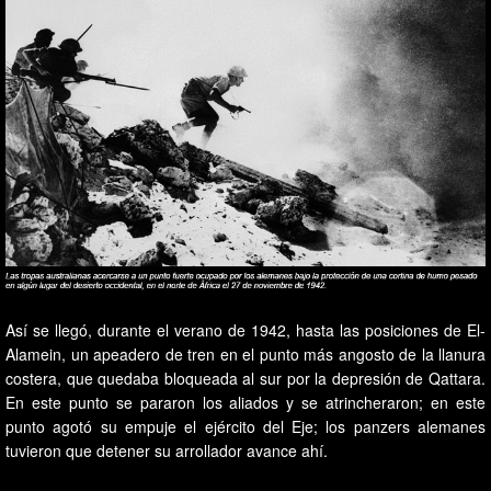
Así se llegó, durante el verano de 1942, hasta las posiciones de El-
Alamein, un apeadero de tren en el punto más angosto de la llanura
costera, que quedaba bloqueada al sur por la depresión de Qattara.
En este punto se pararon los aliados y se atrincheraron; en este
punto agotó su empuje el ejército del Eje; los panzers alemanes
tuvieron que detener su arrollador avance ahí.