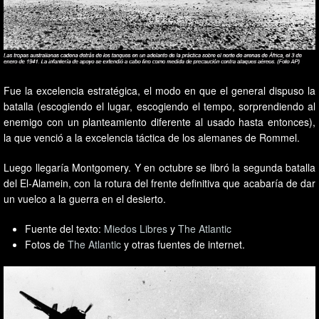
Fue la excelencia estratégica, el modo en que el general dispuso la
batalla (escogiendo el lugar, escogiendo el tempo, sorprendiendo al
enemigo con un planteamiento diferente al usado hasta entonces),
la que venció a la excelencia táctica de los alemanes de Rommel.
Luego llegaría Montgomery. Y en octubre se libró la segunda batalla
del El-Alamein, con la rotura del frente definitiva que acabaría de dar
un vuelco a la guerra en el desierto.
Fuente del texto:
Miedos Libres
y
The Atlantic
Fotos de
The Atlantic
y otras fuentes de internet.